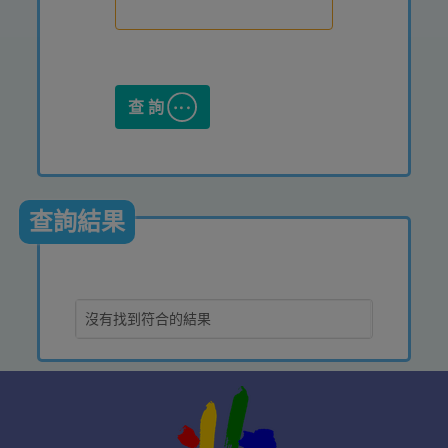
查詢
查詢結果
沒有找到符合的結果